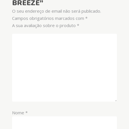
BREEZE”
O seu endereço de email não será publicado.
Campos obrigatórios marcados com
*
A sua avaliação sobre o produto
*
Nome
*