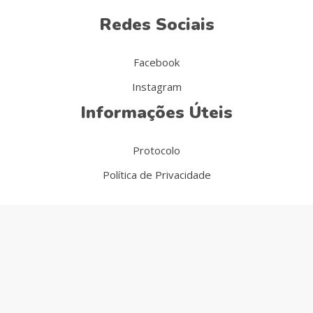
Redes Sociais
Facebook
Instagram
Informações Úteis
Protocolo
Política de Privacidade