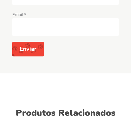
Email
*
Produtos Relacionados