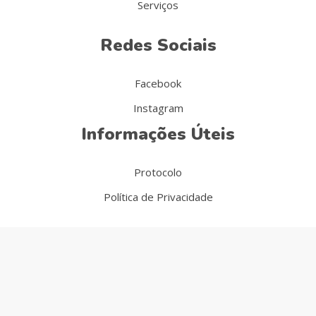
Serviços
Redes Sociais
Facebook
Instagram
Informações Úteis
Protocolo
Política de Privacidade