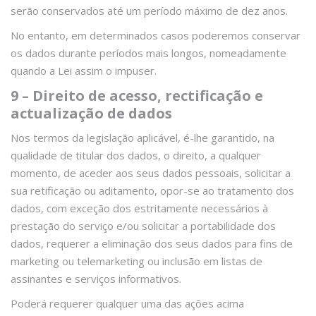
serão conservados até um período máximo de dez anos.
No entanto, em determinados casos poderemos conservar
os dados durante períodos mais longos, nomeadamente
quando a Lei assim o impuser.
9 – Direito de acesso, rectificação e
actualização de dados
Nos termos da legislação aplicável, é-lhe garantido, na
qualidade de titular dos dados, o direito, a qualquer
momento, de aceder aos seus dados pessoais, solicitar a
sua retificação ou aditamento, opor-se ao tratamento dos
dados, com exceção dos estritamente necessários à
prestação do serviço e/ou solicitar a portabilidade dos
dados, requerer a eliminação dos seus dados para fins de
marketing ou telemarketing ou inclusão em listas de
assinantes e serviços informativos.
Poderá requerer qualquer uma das ações acima