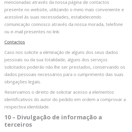
mencionadas através da nossa página de contactos
presente no website, utilizando o meio mais conveniente e
acessível às suas necessidades, estabelecendo
comunicação connosco através da nossa morada, telefone
ou e-mail presentes no link:
Contactos
Caso nos solicite a eliminação de alguns dos seus dados
pessoais ou da sua totalidade, alguns dos serviços
solicitados poderão não lhe ser prestados, conservando os
dados pessoais necessários para o cumprimento das suas
obrigações legais.
Reservamos o direito de solicitar acesso a elementos
identificativos do autor do pedido em ordem a comprovar a
respectiva identidade.
10 – Divulgação de informação a
terceiros