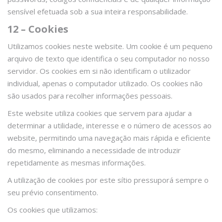
sensível efetuada sob a sua inteira responsabilidade.
12 – Cookies
Utilizamos cookies neste website. Um cookie é um pequeno
arquivo de texto que identifica o seu computador no nosso
servidor. Os cookies em si não identificam o utilizador
individual, apenas o computador utilizado. Os cookies não
são usados para recolher informações pessoais.
Este website utiliza cookies que servem para ajudar a
determinar a utilidade, interesse e o número de acessos ao
website, permitindo uma navegação mais rápida e eficiente
do mesmo, eliminando a necessidade de introduzir
repetidamente as mesmas informações.
A utilização de cookies por este sítio pressuporá sempre o
seu prévio consentimento.
Os cookies que utilizamos: