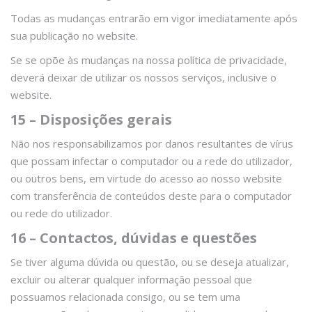
Todas as mudanças entrarão em vigor imediatamente após
sua publicação no website.
Se se opõe às mudanças na nossa política de privacidade,
deverá deixar de utilizar os nossos serviços, inclusive o
website.
15 – Disposições gerais
Não nos responsabilizamos por danos resultantes de vírus
que possam infectar o computador ou a rede do utilizador,
ou outros bens, em virtude do acesso ao nosso website
com transferência de conteúdos deste para o computador
ou rede do utilizador.
16 – Contactos, dúvidas e questões
Se tiver alguma dúvida ou questão, ou se deseja atualizar,
excluir ou alterar qualquer informação pessoal que
possuamos relacionada consigo, ou se tem uma