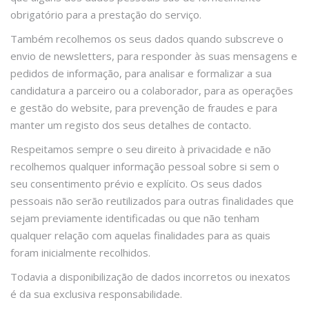
obrigatório para a prestação do serviço.
Também recolhemos os seus dados quando subscreve o
envio de newsletters, para responder às suas mensagens e
pedidos de informação, para analisar e formalizar a sua
candidatura a parceiro ou a colaborador, para as operações
e gestão do website, para prevenção de fraudes e para
manter um registo dos seus detalhes de contacto.
Respeitamos sempre o seu direito à privacidade e não
recolhemos qualquer informação pessoal sobre si sem o
seu consentimento prévio e explícito. Os seus dados
pessoais não serão reutilizados para outras finalidades que
sejam previamente identificadas ou que não tenham
qualquer relação com aquelas finalidades para as quais
foram inicialmente recolhidos.
Todavia a disponibilização de dados incorretos ou inexatos
é da sua exclusiva responsabilidade.