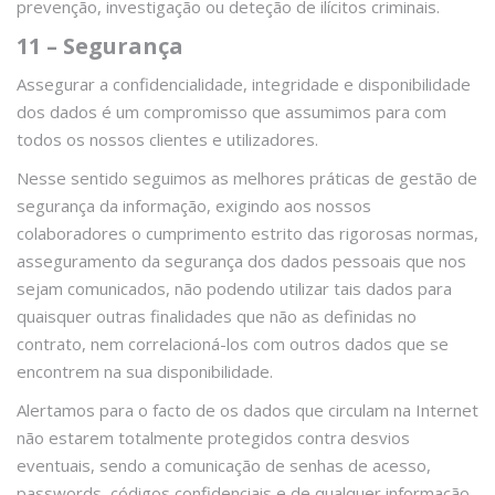
prevenção, investigação ou deteção de ilícitos criminais.
11 – Segurança
Assegurar a confidencialidade, integridade e disponibilidade
dos dados é um compromisso que assumimos para com
todos os nossos clientes e utilizadores.
Nesse sentido seguimos as melhores práticas de gestão de
segurança da informação, exigindo aos nossos
colaboradores o cumprimento estrito das rigorosas normas,
asseguramento da segurança dos dados pessoais que nos
sejam comunicados, não podendo utilizar tais dados para
quaisquer outras finalidades que não as definidas no
contrato, nem correlacioná-los com outros dados que se
encontrem na sua disponibilidade.
Alertamos para o facto de os dados que circulam na Internet
não estarem totalmente protegidos contra desvios
eventuais, sendo a comunicação de senhas de acesso,
passwords, códigos confidenciais e de qualquer informação