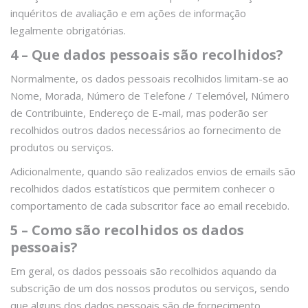
inquéritos de avaliação e em ações de informação
legalmente obrigatórias.
4 – Que dados pessoais são recolhidos?
Normalmente, os dados pessoais recolhidos limitam-se ao
Nome, Morada, Número de Telefone / Telemóvel, Número
de Contribuinte, Endereço de E-mail, mas poderão ser
recolhidos outros dados necessários ao fornecimento de
produtos ou serviços.
Adicionalmente, quando são realizados envios de emails são
recolhidos dados estatísticos que permitem conhecer o
comportamento de cada subscritor face ao email recebido.
5 – Como são recolhidos os dados
pessoais?
Em geral, os dados pessoais são recolhidos aquando da
subscrição de um dos nossos produtos ou serviços, sendo
que alguns dos dados pessoais são de fornecimento