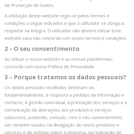
de Protecção de Dados.
A utilização deste website rege-se pelos termos e
condições a seguir indicados e que o utilizador se obriga a
respeitar na íntegra. O utilizador não deverá utilizar este
website caso não concorde com estes termos e condições.
2 – O seu consentimento
Ao utilizar o nosso website e as nossas plataformas,
concorda com nossa Política de Privacidade.
3 – Porque tratamos os dados pessoais?
Os dados pessoais recolhidos destinam-se,
fundamentalmente, à resposta a pedidos de informação e
contacto, à gestão contratual, à prestação dos serviços e à
comunicação de alterações aos produtos e serviços
subscritos, podendo, contudo, com o seu consentimento,
ser também usados na divulgação de novos produtos e
serviços e de notícias sobre a empresa, na realização de