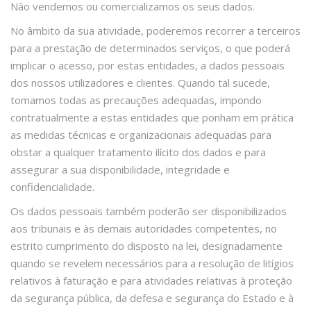
Não vendemos ou comercializamos os seus dados.
No âmbito da sua atividade, poderemos recorrer a terceiros
para a prestação de determinados serviços, o que poderá
implicar o acesso, por estas entidades, a dados pessoais
dos nossos utilizadores e clientes. Quando tal sucede,
tomamos todas as precauções adequadas, impondo
contratualmente a estas entidades que ponham em prática
as medidas técnicas e organizacionais adequadas para
obstar a qualquer tratamento ilícito dos dados e para
assegurar a sua disponibilidade, integridade e
confidencialidade.
Os dados pessoais também poderão ser disponibilizados
aos tribunais e às demais autoridades competentes, no
estrito cumprimento do disposto na lei, designadamente
quando se revelem necessários para a resolução de litígios
relativos à faturação e para atividades relativas à proteção
da segurança pública, da defesa e segurança do Estado e à