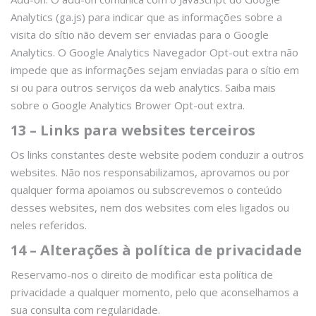
Analytics (ga.js) para indicar que as informações sobre a
visita do sítio não devem ser enviadas para o Google
Analytics. O Google Analytics Navegador Opt-out extra não
impede que as informações sejam enviadas para o sítio em
si ou para outros serviços da web analytics. Saiba mais
sobre o Google Analytics Brower Opt-out extra.
13 – Links para websites terceiros
Os links constantes deste website podem conduzir a outros
websites. Não nos responsabilizamos, aprovamos ou por
qualquer forma apoiamos ou subscrevemos o conteúdo
desses websites, nem dos websites com eles ligados ou
neles referidos.
14 – Alterações à política de privacidade
Reservamo-nos o direito de modificar esta política de
privacidade a qualquer momento, pelo que aconselhamos a
sua consulta com regularidade.