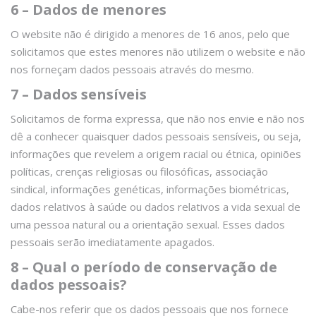
6 – Dados de menores
O website não é dirigido a menores de 16 anos, pelo que
solicitamos que estes menores não utilizem o website e não
nos forneçam dados pessoais através do mesmo.
7 – Dados sensíveis
Solicitamos de forma expressa, que não nos envie e não nos
dê a conhecer quaisquer dados pessoais sensíveis, ou seja,
informações que revelem a origem racial ou étnica, opiniões
políticas, crenças religiosas ou filosóficas, associação
sindical, informações genéticas, informações biométricas,
dados relativos à saúde ou dados relativos a vida sexual de
uma pessoa natural ou a orientação sexual. Esses dados
pessoais serão imediatamente apagados.
8 – Qual o período de conservação de
dados pessoais?
Cabe-nos referir que os dados pessoais que nos fornece