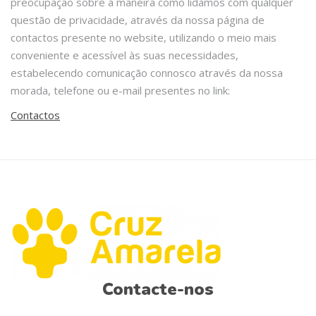
preocupação sobre a maneira como lidamos com qualquer
questão de privacidade, através da nossa página de
contactos presente no website, utilizando o meio mais
conveniente e acessível às suas necessidades,
estabelecendo comunicação connosco através da nossa
morada, telefone ou e-mail presentes no link:
Contactos
Contacte-nos