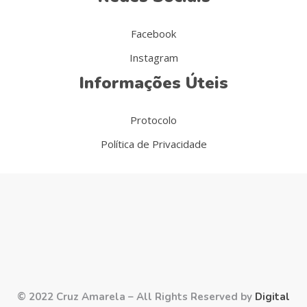
Facebook
Instagram
Informações Úteis
Protocolo
Política de Privacidade
© 2022 Cruz Amarela – All Rights Reserved by
Digital