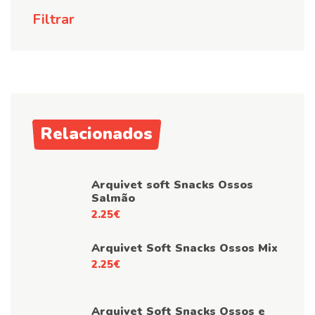
Filtrar
Relacionados
Arquivet soft Snacks Ossos
Salmão
2.25
€
Arquivet Soft Snacks Ossos Mix
2.25
€
Arquivet Soft Snacks Ossos e