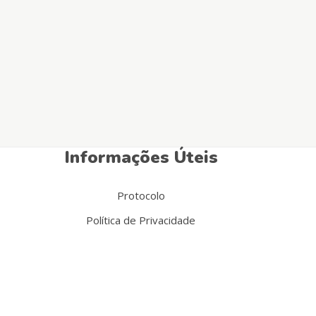
Informações Úteis
Protocolo
Política de Privacidade