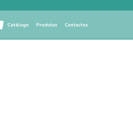
Catálogo
Produtos
Contactos