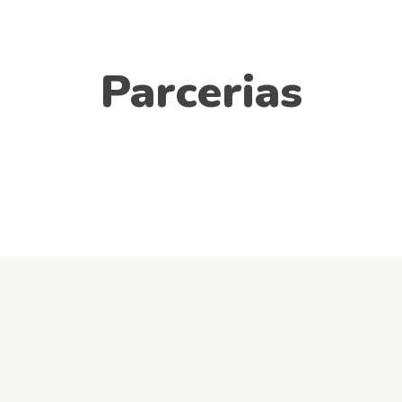
Parcerias