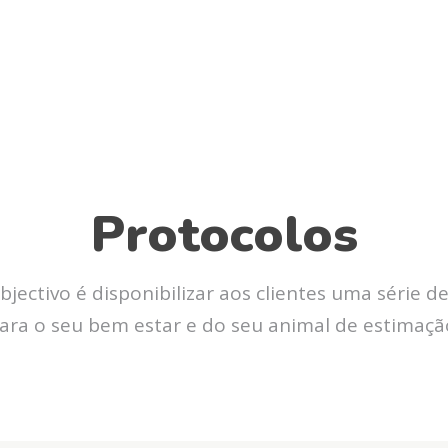
Protocolos
bjectivo é disponibilizar aos clientes uma série d
ara o seu bem estar e do seu animal de estimaçã