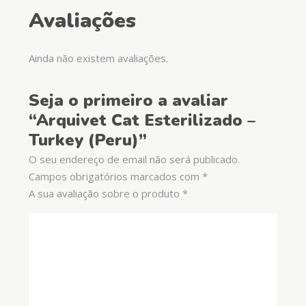
Avaliações
Ainda não existem avaliações.
Seja o primeiro a avaliar
“Arquivet Cat Esterilizado –
Turkey (Peru)”
O seu endereço de email não será publicado.
Campos obrigatórios marcados com
*
A sua avaliação sobre o produto
*