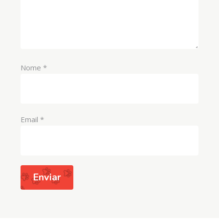
Nome
*
Email
*