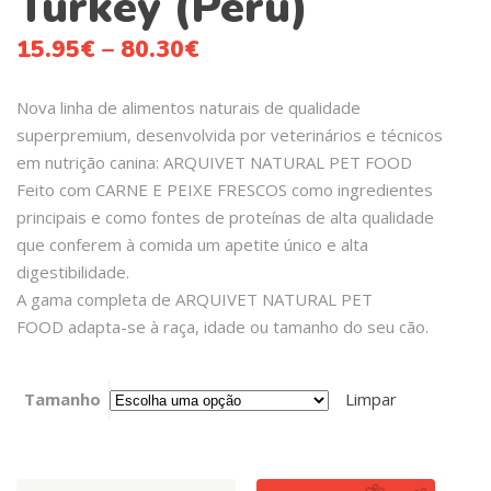
Turkey (Peru)
15.95
€
–
80.30
€
Nova linha de alimentos naturais de qualidade
superpremium, desenvolvida por veterinários e técnicos
em nutrição canina: ARQUIVET NATURAL PET FOOD
Feito com CARNE E PEIXE FRESCOS como ingredientes
principais e como fontes de proteínas de alta qualidade
que conferem à comida um apetite único e alta
digestibilidade.
A gama completa de ARQUIVET NATURAL PET
FOOD adapta-se à raça, idade ou tamanho do seu cão.
Tamanho
Limpar