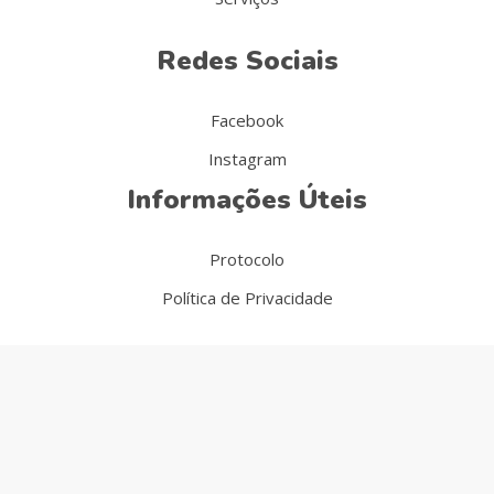
Redes Sociais
Facebook
Instagram
Informações Úteis
Protocolo
Política de Privacidade