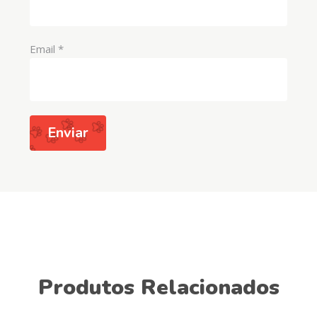
Email
*
Produtos Relacionados