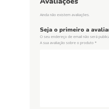
Avaliações
Ainda não existem avaliações.
Seja o primeiro a avali
O seu endereço de email não será public
A sua avaliação sobre o produto
*