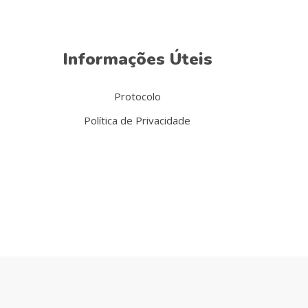
Informações Úteis
Protocolo
Política de Privacidade