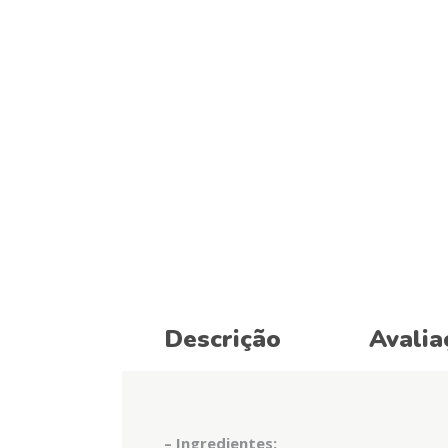
Descrição
Avalia
– Ingredientes: