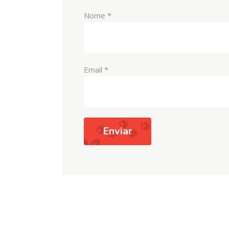
Nome
*
Email
*