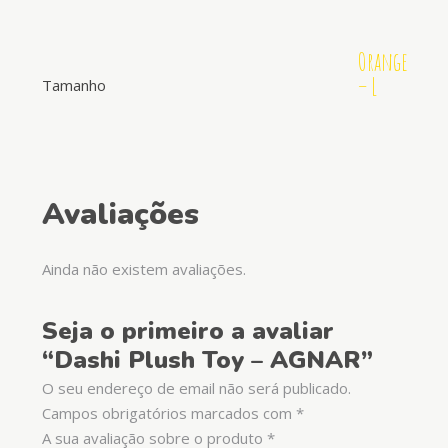
Orange
– L
Tamanho
Avaliações
Ainda não existem avaliações.
Seja o primeiro a avaliar
“Dashi Plush Toy – AGNAR”
O seu endereço de email não será publicado.
Campos obrigatórios marcados com
*
A sua avaliação sobre o produto
*