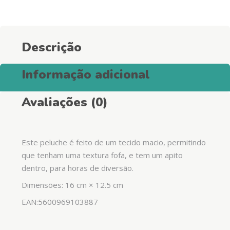
Descrição
Informação adicional
Avaliações (0)
Este peluche é feito de um tecido macio, permitindo
que tenham uma textura fofa, e tem um apito
dentro, para horas de diversão.
Dimensões: 16 cm × 12.5 cm
EAN:5600969103887