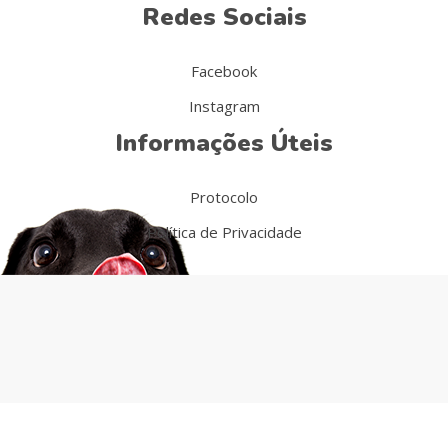
Redes Sociais
Facebook
Instagram
Informações Úteis
Protocolo
Política de Privacidade