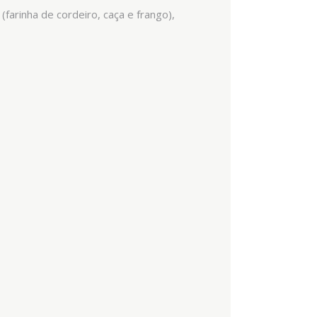
farinha de cordeiro, caça e frango),