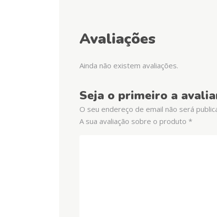
Avaliações
Ainda não existem avaliações.
Seja o primeiro a avali
O seu endereço de email não será public
A sua avaliação sobre o produto
*