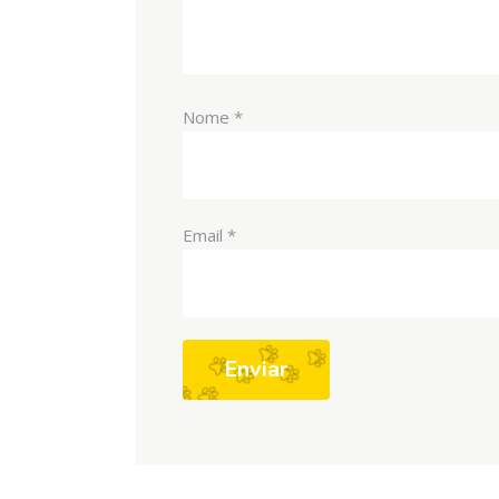
Nome
*
Email
*