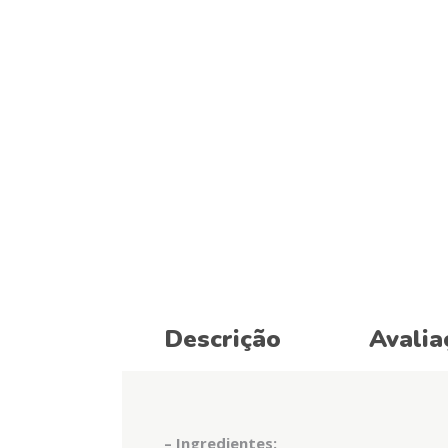
Descrição
Avalia
– Ingredientes: