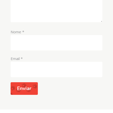
Nome
*
Email
*