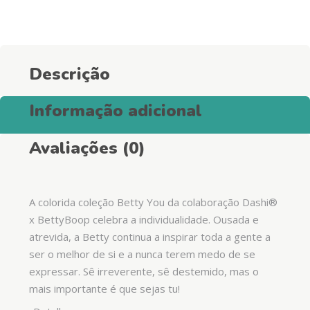
Descrição
Informação adicional
Avaliações (0)
A colorida coleção Betty You da colaboração Dashi®
x BettyBoop celebra a individualidade. Ousada e
atrevida, a Betty continua a inspirar toda a gente a
ser o melhor de si e a nunca terem medo de se
expressar. Sê irreverente, sê destemido, mas o
mais importante é que sejas tu!