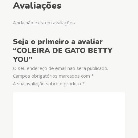
Avaliações
Ainda não existem avaliações.
Seja o primeiro a avaliar
“COLEIRA DE GATO BETTY
YOU”
O seu endereço de email não será publicado.
Campos obrigatórios marcados com
*
A sua avaliação sobre o produto
*