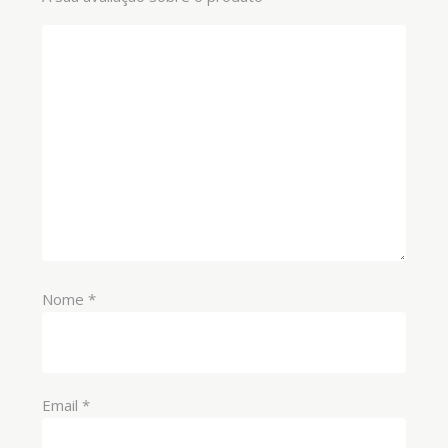
Nome
*
Email
*