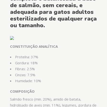
de salmão, sem cereais, e
adequada para gatos adultos
esterilizados de qualquer raça
ou tamanho.
CONSTITUIÇÃO ANALÍTICA
Proteína: 37%
Gordura: 18%
Fibras: 2.5%
Cinzas: 7.5%
Humidade: 10%
COMPOSIÇÃO
Salmão fresco (min. 20%), amido de batata,
hidrolisado de aves (min. 11%), legumes, gordura de