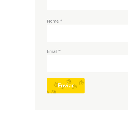
Nome
*
Email
*