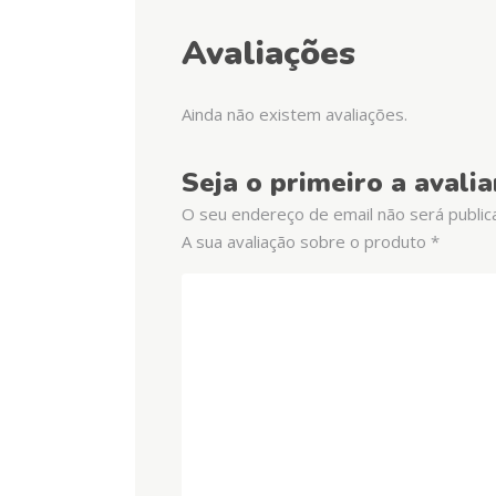
Avaliações
Ainda não existem avaliações.
Seja o primeiro a avali
O seu endereço de email não será public
A sua avaliação sobre o produto
*