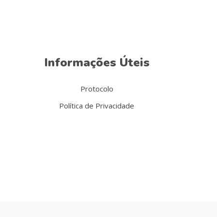
Informações Úteis
Protocolo
Política de Privacidade