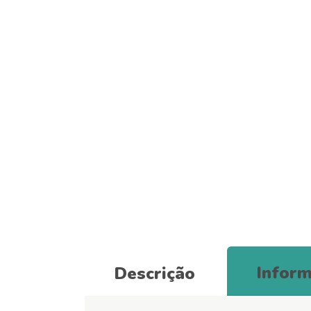
Inform
Descrição