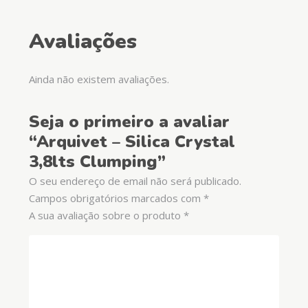
Avaliações
Ainda não existem avaliações.
Seja o primeiro a avaliar
“Arquivet – Silica Crystal
3,8lts Clumping”
O seu endereço de email não será publicado.
Campos obrigatórios marcados com
*
A sua avaliação sobre o produto
*