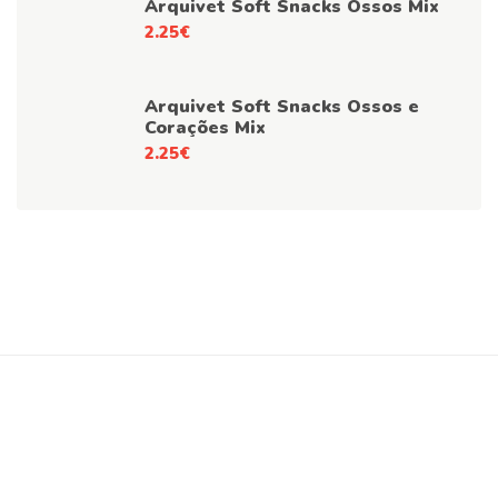
Arquivet Soft Snacks Ossos Mix
2.25
€
Arquivet Soft Snacks Ossos e
Corações Mix
2.25
€