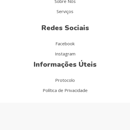
Sobre Nós
Serviços
Redes Sociais
Facebook
Instagram
Informações Úteis
Protocolo
Política de Privacidade