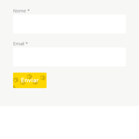
Nome
*
Email
*