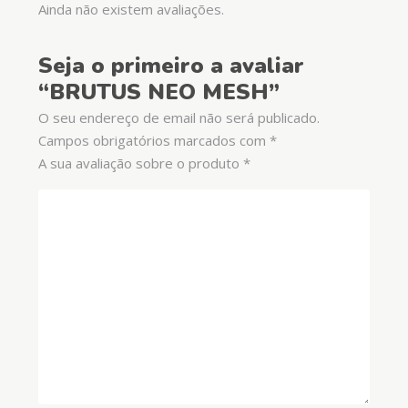
Ainda não existem avaliações.
Seja o primeiro a avaliar
“BRUTUS NEO MESH”
O seu endereço de email não será publicado.
Campos obrigatórios marcados com
*
A sua avaliação sobre o produto
*