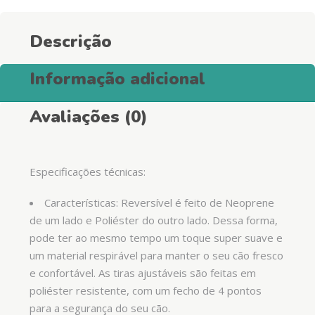
Descrição
Informação adicional
Avaliações (0)
Especificações técnicas:
Características: Reversível é feito de Neoprene
de um lado e Poliéster do outro lado. Dessa forma,
pode ter ao mesmo tempo um toque super suave e
um material respirável para manter o seu cão fresco
e confortável. As tiras ajustáveis são feitas em
poliéster resistente, com um fecho de 4 pontos
para a segurança do seu cão.