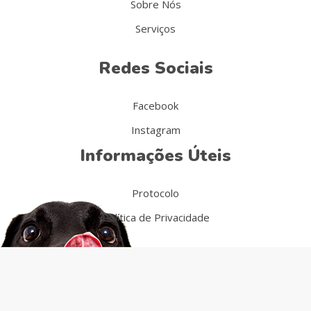
Sobre Nós
Serviços
Redes Sociais
Facebook
Instagram
Informações Úteis
Protocolo
Política de Privacidade