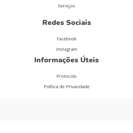
Serviços
Redes Sociais
Facebook
Instagram
Informações Úteis
Protocolo
Política de Privacidade