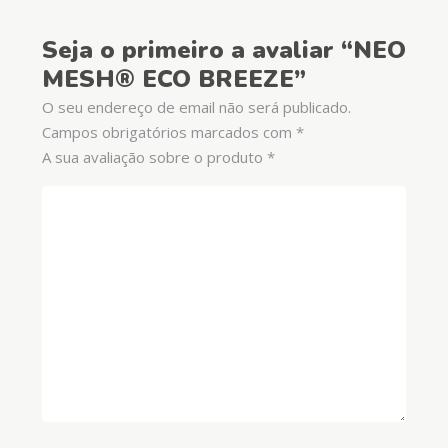
Seja o primeiro a avaliar “NEO
MESH® ECO BREEZE”
O seu endereço de email não será publicado.
Campos obrigatórios marcados com
*
A sua avaliação sobre o produto
*