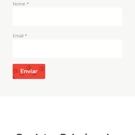
Nome
*
Email
*