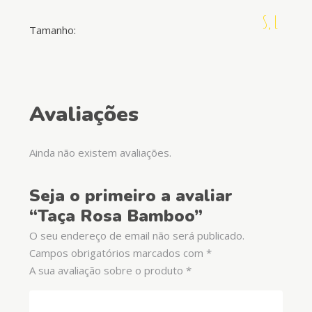
S, L
Tamanho:
Avaliações
Ainda não existem avaliações.
Seja o primeiro a avaliar
“Taça Rosa Bamboo”
O seu endereço de email não será publicado.
Campos obrigatórios marcados com
*
A sua avaliação sobre o produto
*