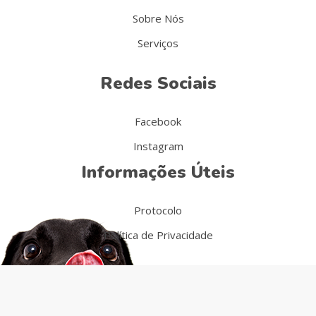
Sobre Nós
Serviços
Redes Sociais
Facebook
Instagram
Informações Úteis
Protocolo
Política de Privacidade