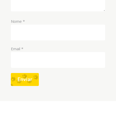
Nome
*
Email
*