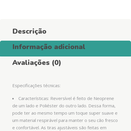
Descrição
Informação adicional
Avaliações (0)
Especificações técnicas:
Características: Reversível é feito de Neoprene
de um lado e Poliéster do outro lado. Dessa forma,
pode ter ao mesmo tempo um toque super suave e
um material respirável para manter o seu cão fresco
e confortável. As tiras ajustáveis são feitas em