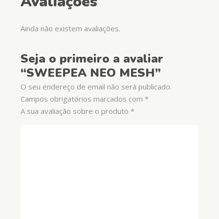
Avaliações
Ainda não existem avaliações.
Seja o primeiro a avaliar
“SWEEPEA NEO MESH”
O seu endereço de email não será publicado.
Campos obrigatórios marcados com
*
A sua avaliação sobre o produto
*