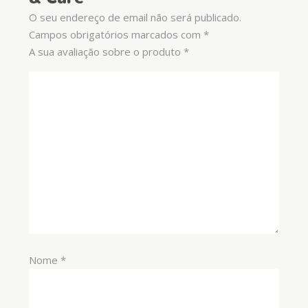
O seu endereço de email não será publicado.
Campos obrigatórios marcados com
*
A sua avaliação sobre o produto
*
Nome
*