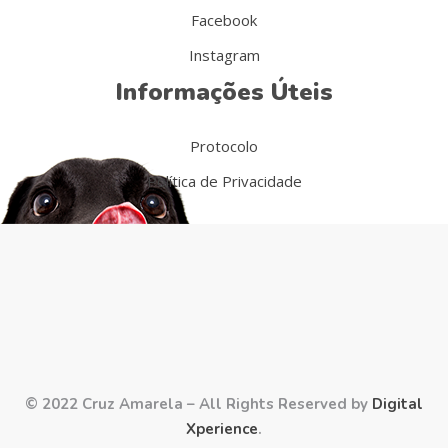
Facebook
Instagram
Informações Úteis
Protocolo
Política de Privacidade
© 2022 Cruz Amarela – All Rights Reserved by
Digital
Xperience
.