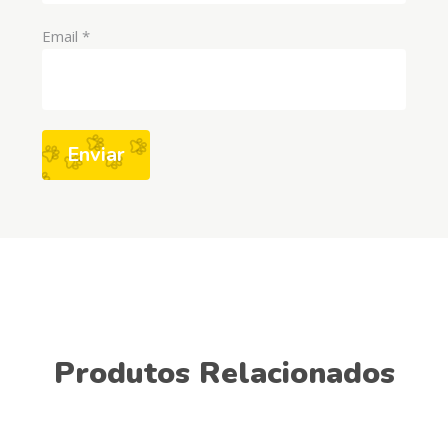
Email
*
Produtos Relacionados