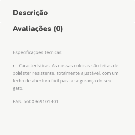
Descrição
Avaliações (0)
Especificações técnicas:
Características: As nossas coleiras são feitas de
poliéster resistente, totalmente ajustável, com um
fecho de abertura fácil para a segurança do seu
gato.
EAN: 5600969101401