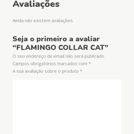
Avaliações
Ainda não existem avaliações.
Seja o primeiro a avaliar
“FLAMINGO COLLAR CAT”
O seu endereço de email não será publicado.
Campos obrigatórios marcados com
*
A sua avaliação sobre o produto
*