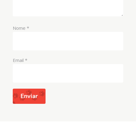
Nome
*
Email
*