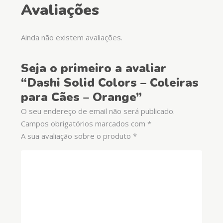
Avaliações
Ainda não existem avaliações.
Seja o primeiro a avaliar
“Dashi Solid Colors – Coleiras
para Cães – Orange”
O seu endereço de email não será publicado.
Campos obrigatórios marcados com
*
A sua avaliação sobre o produto
*