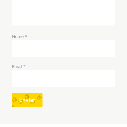
Nome
*
Email
*