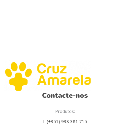
Contacte-nos
Produtos:
(+351) 938 381 715