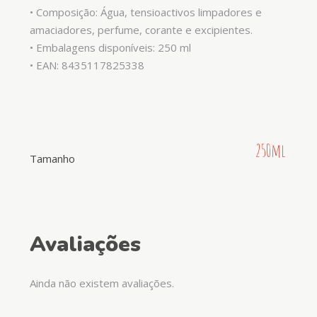
• Composição: Água, tensioactivos limpadores e
amaciadores, perfume, corante e excipientes.
• Embalagens disponíveis: 250 ml
• EAN: 8435117825338
250ml
Tamanho
Avaliações
Ainda não existem avaliações.