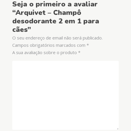
Seja o primeiro a avaliar
“Arquivet – Champô
desodorante 2 em 1 para
cães”
O seu endereço de email não será publicado.
Campos obrigatórios marcados com
*
A sua avaliação sobre o produto
*