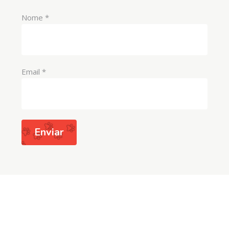
Nome
*
Email
*