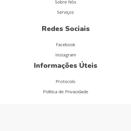
Sobre Nós
Serviços
Redes Sociais
Facebook
Instagram
Informações Úteis
Protocolo
Política de Privacidade