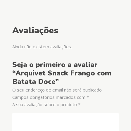
Avaliações
Ainda não existem avaliações.
Seja o primeiro a avaliar
“Arquivet Snack Frango com
Batata Doce”
O seu endereço de email não será publicado.
Campos obrigatórios marcados com
*
A sua avaliação sobre o produto
*