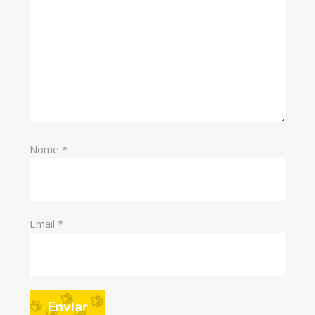
Nome
*
Email
*