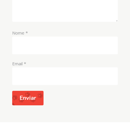
Nome
*
Email
*