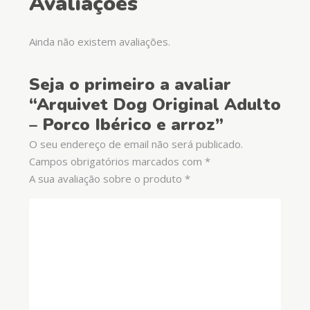
Avaliações
Ainda não existem avaliações.
Seja o primeiro a avaliar
“Arquivet Dog Original Adulto
– Porco Ibérico e arroz”
O seu endereço de email não será publicado.
Campos obrigatórios marcados com
*
A sua avaliação sobre o produto
*