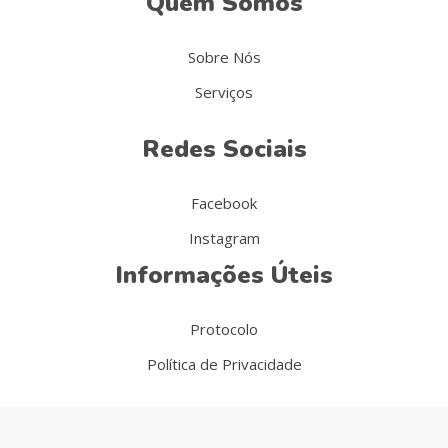
Quem Somos
Sobre Nós
Serviços
Redes Sociais
Facebook
Instagram
Informações Úteis
Protocolo
Política de Privacidade