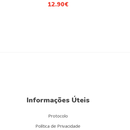
12.90
€
Informações Úteis
Protocolo
Política de Privacidade