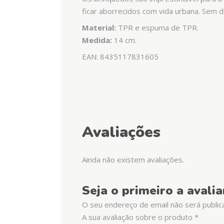
ficar aborrecidos com vida urbana. Sem 
Material:
TPR e espuma de TPR.
Medida:
14 cm.
EAN: 8435117831605
Avaliações
Ainda não existem avaliações.
Seja o primeiro a aval
O seu endereço de email não será public
A sua avaliação sobre o produto
*