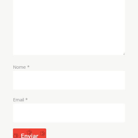
Nome
*
Email
*