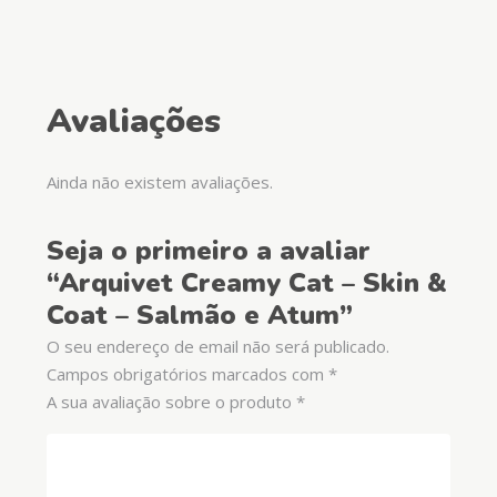
Avaliações
Ainda não existem avaliações.
Seja o primeiro a avaliar
“Arquivet Creamy Cat – Skin &
Coat – Salmão e Atum”
O seu endereço de email não será publicado.
Campos obrigatórios marcados com
*
A sua avaliação sobre o produto
*