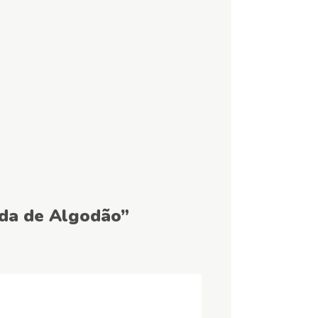
rda de Algodão”