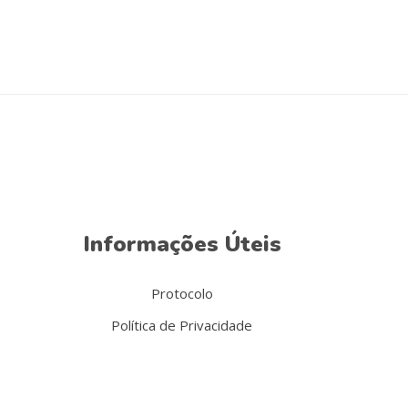
Informações Úteis
Protocolo
Política de Privacidade