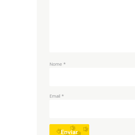
Nome
*
Email
*