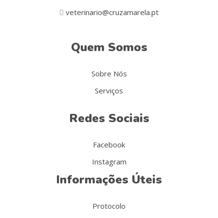
veterinario@cruzamarela.pt
Quem Somos
Sobre Nós
Serviços
Redes Sociais
Facebook
Instagram
Informações Úteis
Protocolo