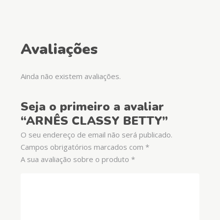
Avaliações
Ainda não existem avaliações.
Seja o primeiro a avaliar
“ARNÊS CLASSY BETTY”
O seu endereço de email não será publicado.
Campos obrigatórios marcados com
*
A sua avaliação sobre o produto
*