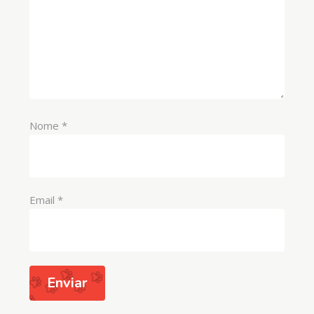
Nome
*
Email
*