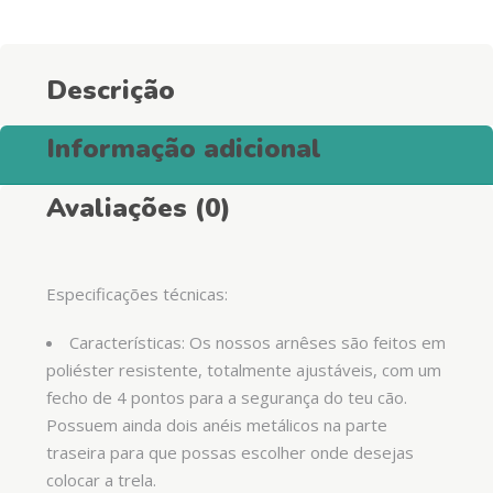
Descrição
Informação adicional
Avaliações (0)
Especificações técnicas:
Características: Os nossos arnêses são feitos em
poliéster resistente, totalmente ajustáveis, com um
fecho de 4 pontos para a segurança do teu cão.
Possuem ainda dois anéis metálicos na parte
traseira para que possas escolher onde desejas
colocar a trela.