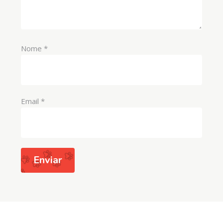
Nome
*
Email
*