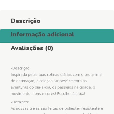
Descrição
Informação adicional
Avaliações (0)
-Descrição:
Inspirada pelas tuas rotinas diárias com o teu animal
de estimação, a coleção Stripes³ celebra as
aventuras do dia-a-dia, os passeios na cidade, o
movimento, sons e cores! Escolhe já a tua!
-Detalhes:
As nossas trelas são feitas de poliéster resistente e