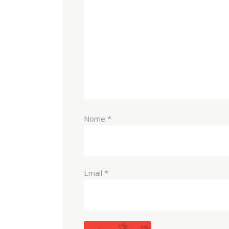
Nome
*
Email
*