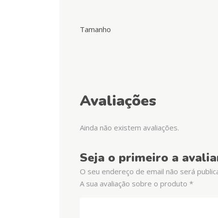
Tamanho
Avaliações
Ainda não existem avaliações.
Seja o primeiro a avalia
O seu endereço de email não será public
A sua avaliação sobre o produto
*