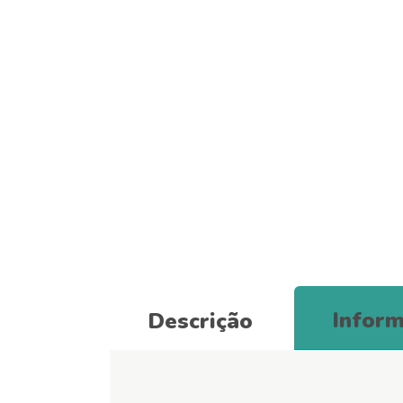
Inform
Descrição