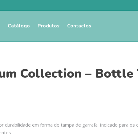
Catálogo
Produtos
Contactos
m Collection – Bottle 
r durabilidade em forma de tampa de garrafa. Indicado para os 
entes.