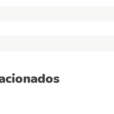
acionados