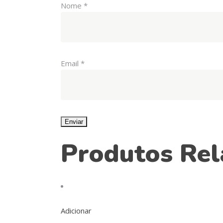
Nome
*
Email
*
Produtos Rel
Adicionar