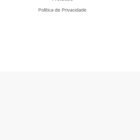
Política de Privacidade