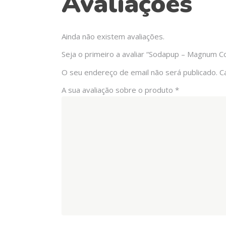
Avaliações
Ainda não existem avaliações.
Seja o primeiro a avaliar “Sodapup – Magnum Col
O seu endereço de email não será publicado.
C
A sua avaliação sobre o produto
*