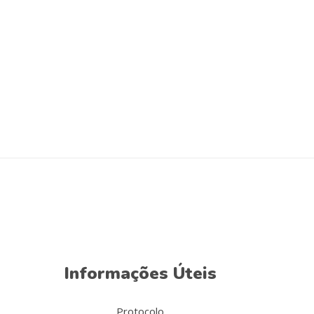
Informações Úteis
Protocolo