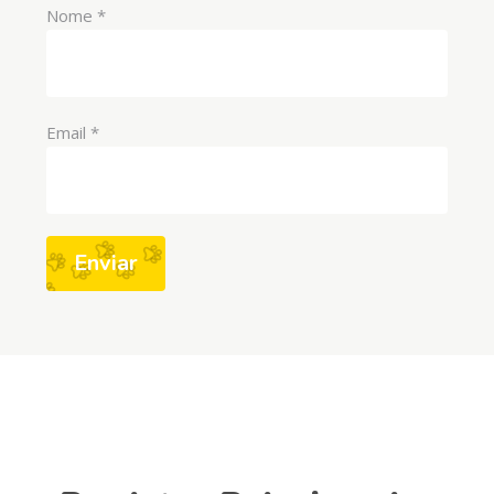
Nome
*
Email
*