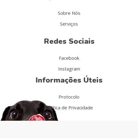
Sobre Nós
Serviços
Redes Sociais
Facebook
Instagram
Informações Úteis
Protocolo
Política de Privacidade