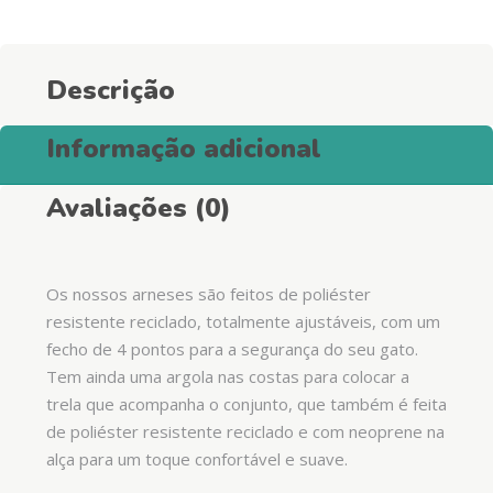
Descrição
Informação adicional
Avaliações (0)
Os nossos arneses são feitos de poliéster
resistente reciclado, totalmente ajustáveis, com um
fecho de 4 pontos para a segurança do seu gato.
Tem ainda uma argola nas costas para colocar a
trela que acompanha o conjunto, que também é feita
de poliéster resistente reciclado e com neoprene na
alça para um toque confortável e suave.