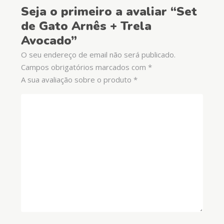
Seja o primeiro a avaliar “Set
de Gato Arnês + Trela
Avocado”
O seu endereço de email não será publicado.
Campos obrigatórios marcados com
*
A sua avaliação sobre o produto
*