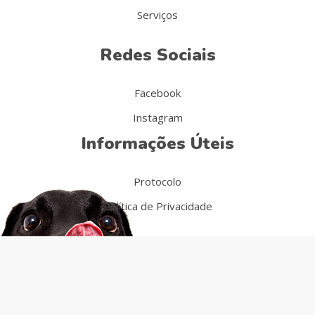
Serviços
Redes Sociais
Facebook
Instagram
Informações Úteis
Protocolo
Política de Privacidade