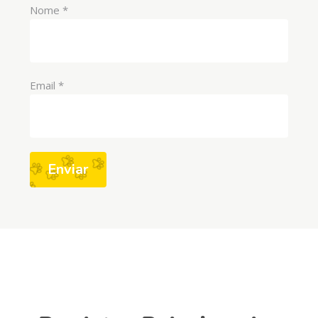
Nome
*
Email
*