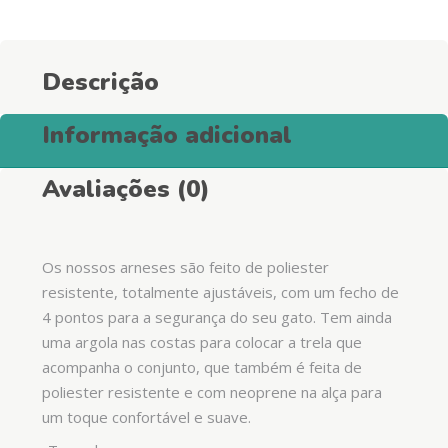
quantity
Descrição
Informação adicional
Avaliações (0)
Os nossos arneses são feito de poliester
resistente, totalmente ajustáveis, com um fecho de
4 pontos para a segurança do seu gato. Tem ainda
uma argola nas costas para colocar a trela que
acompanha o conjunto, que também é feita de
poliester resistente e com neoprene na alça para
um toque confortável e suave.