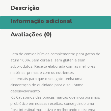
Descrição
Informação adicional
Avaliações (0)
Lata de comida húmida complementar para gatos de
atum 100%. Sem cereais, sem glúten e sem
subprodutos. Receita elaborada com as melhores
matérias-primas e com os nutrientes
essenciais para que o seu gato tenha uma
alimentação de qualidade para o seu ótimo
desenvolvimento.
Kit Cat somos das poucas marcas que incorporamos
probiótico em nossas receitas, conseguindo uma
flora intestinal mais ativa e melhorando o sistema