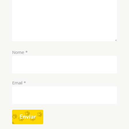
Nome
*
Email
*