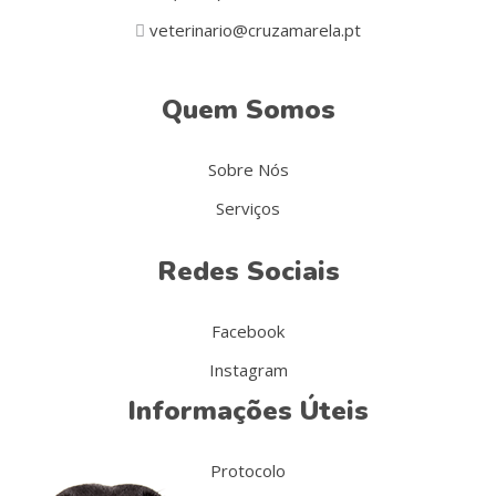
veterinario@cruzamarela.pt
Quem Somos
Sobre Nós
Serviços
Redes Sociais
Facebook
Instagram
Informações Úteis
Protocolo