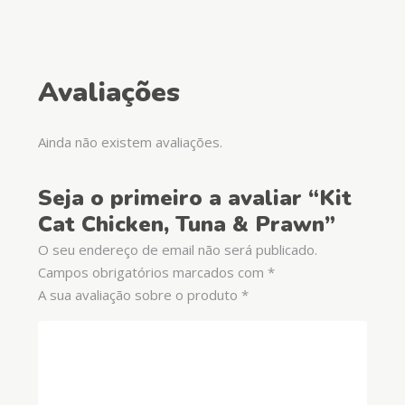
Avaliações
Ainda não existem avaliações.
Seja o primeiro a avaliar “Kit
Cat Chicken, Tuna & Prawn”
O seu endereço de email não será publicado.
Campos obrigatórios marcados com
*
A sua avaliação sobre o produto
*