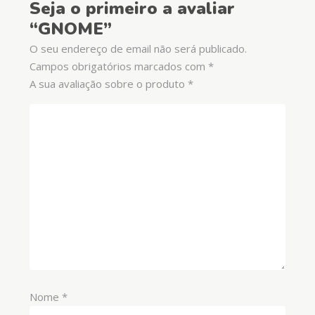
Seja o primeiro a avaliar
“GNOME”
O seu endereço de email não será publicado.
Campos obrigatórios marcados com
*
A sua avaliação sobre o produto
*
Nome
*