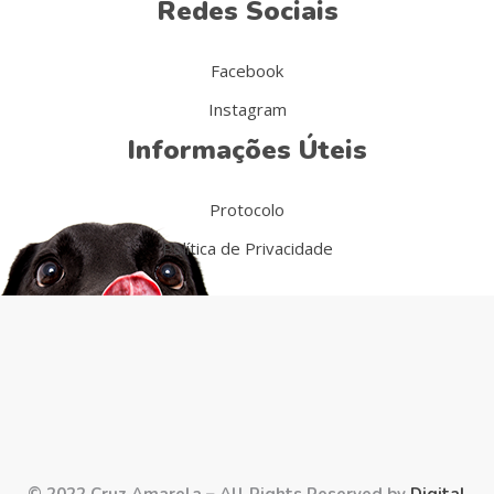
Redes Sociais
Facebook
Instagram
Informações Úteis
Protocolo
Política de Privacidade