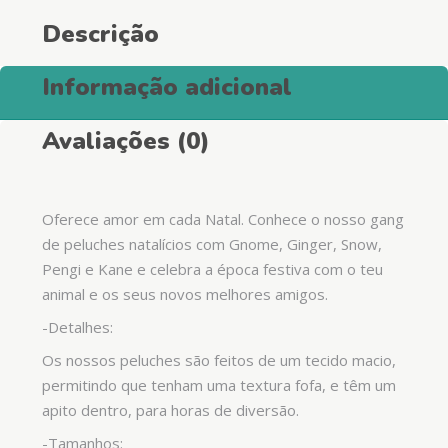
Descrição
Informação adicional
Avaliações (0)
Oferece amor em cada Natal. Conhece o nosso gang
de peluches natalícios com Gnome, Ginger, Snow,
Pengi e Kane e celebra a época festiva com o teu
animal e os seus novos melhores amigos.
-Detalhes:
Os nossos peluches são feitos de um tecido macio,
permitindo que tenham uma textura fofa, e têm um
apito dentro, para horas de diversão.
-Tamanhos: