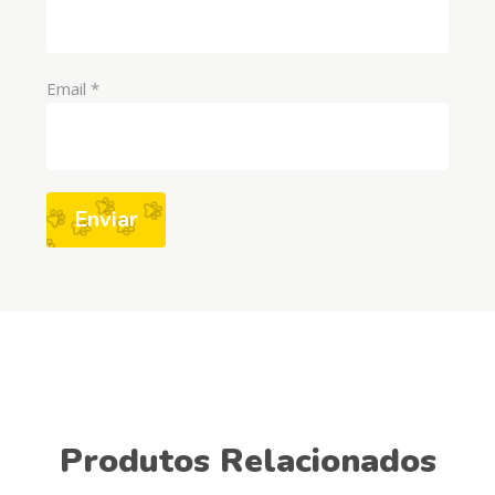
Email
*
Produtos Relacionados