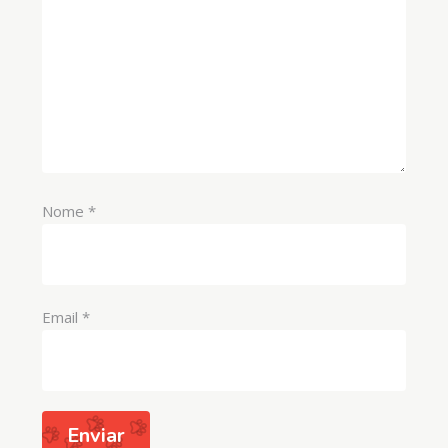
Nome
*
Email
*