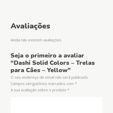
Avaliações
Ainda não existem avaliações.
Seja o primeiro a avaliar
“Dashi Solid Colors – Trelas
para Cães – Yellow”
O seu endereço de email não será publicado.
Campos obrigatórios marcados com
*
A sua avaliação sobre o produto
*