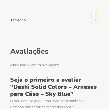
L, M,
S, XS
Tamanho
Avaliações
Ainda não existem avaliações.
Seja o primeiro a avaliar
“Dashi Solid Colors – Arneses
para Cães – Sky Blue”
O seu endereço de email não será publicado.
Campos obrigatórios marcados com
*