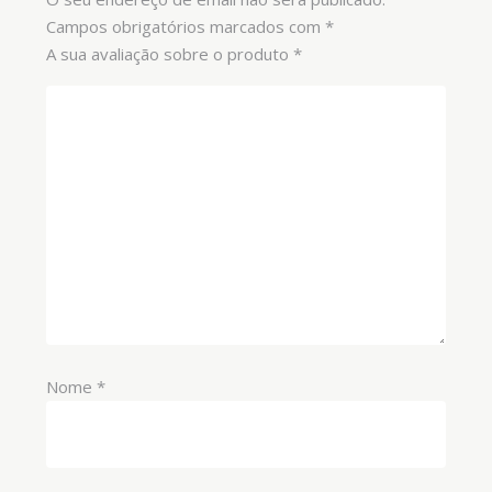
Campos obrigatórios marcados com
*
A sua avaliação sobre o produto
*
Nome
*