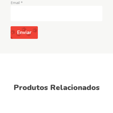
Email
*
Produtos Relacionados