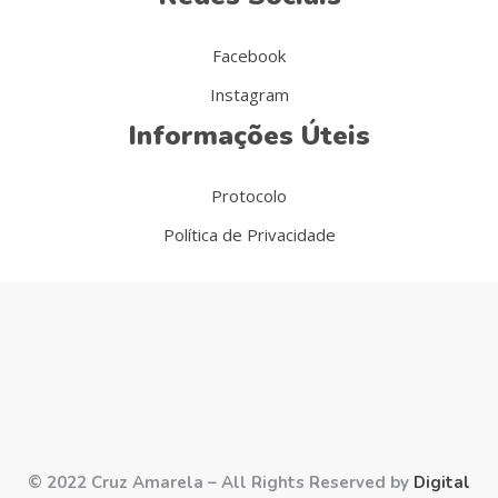
Facebook
Instagram
Informações Úteis
Protocolo
Política de Privacidade
© 2022 Cruz Amarela – All Rights Reserved by
Digital