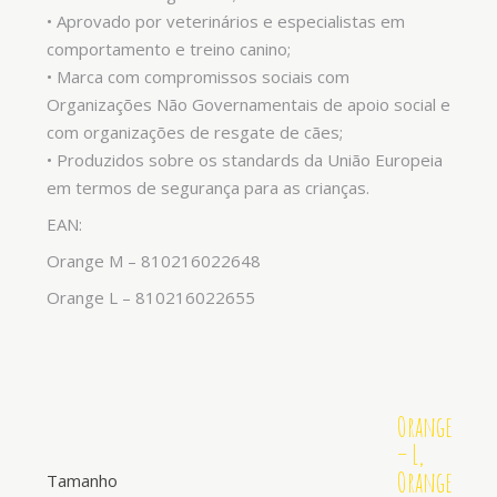
• Aprovado por veterinários e especialistas em
comportamento e treino canino;
• Marca com compromissos sociais com
Organizações Não Governamentais de apoio social e
com organizações de resgate de cães;
• Produzidos sobre os standards da União Europeia
em termos de segurança para as crianças.
EAN:
Orange M – 810216022648
Orange L – 810216022655
Orange
– L,
Orange
Tamanho