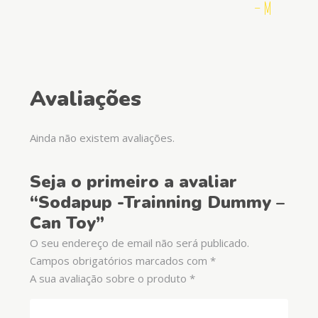
– M
Avaliações
Ainda não existem avaliações.
Seja o primeiro a avaliar
“Sodapup -Trainning Dummy –
Can Toy”
O seu endereço de email não será publicado.
Campos obrigatórios marcados com
*
A sua avaliação sobre o produto
*