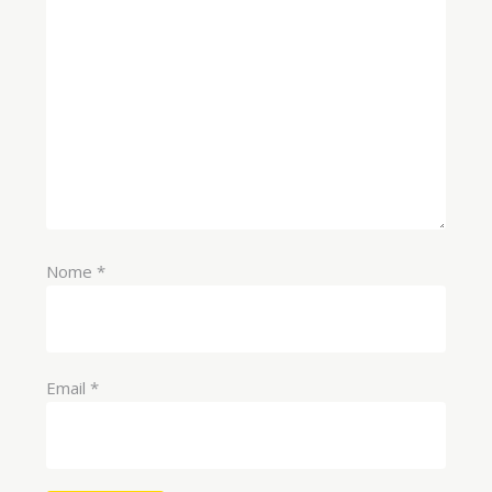
Nome
*
Email
*