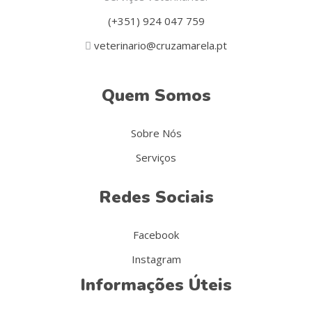
(+351) 924 047 759
veterinario@cruzamarela.pt
Quem Somos
Sobre Nós
Serviços
Redes Sociais
Facebook
Instagram
Informações Úteis