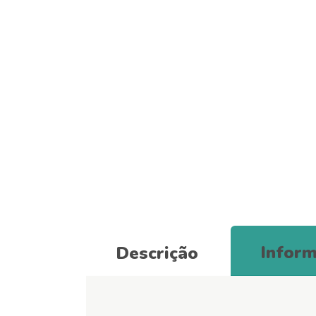
Inform
Descrição