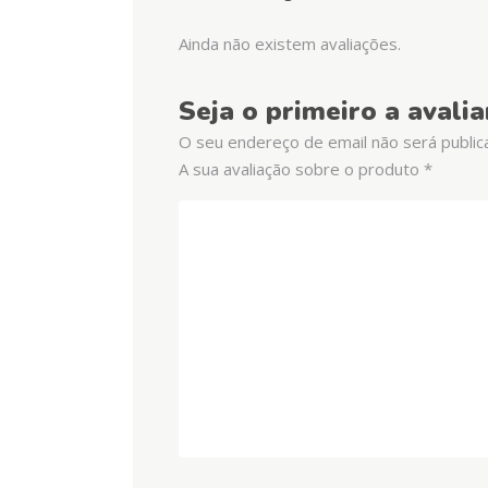
Ainda não existem avaliações.
Seja o primeiro a avali
O seu endereço de email não será public
A sua avaliação sobre o produto
*