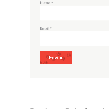
Nome
*
Email
*