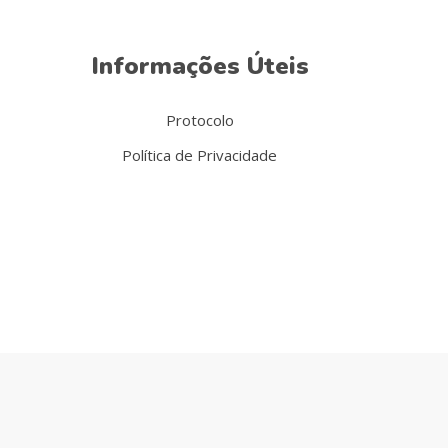
Informações Úteis
Protocolo
Política de Privacidade