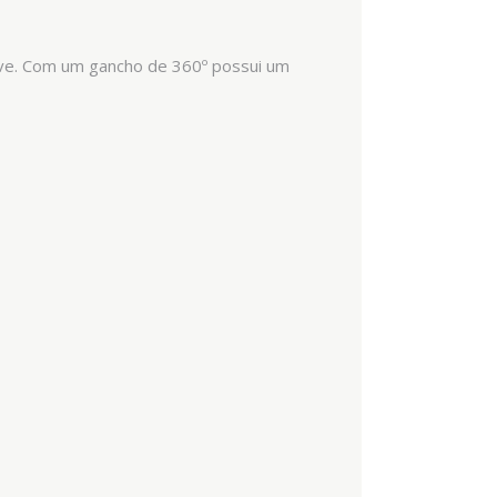
uave. Com um gancho de 360º possui um