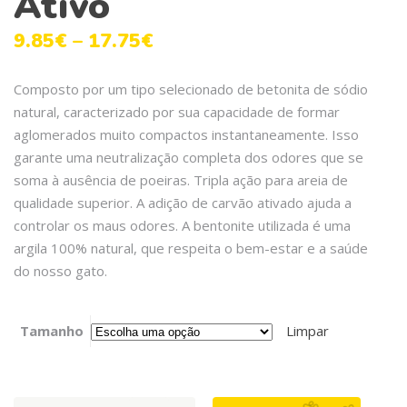
Ativo
9.85
€
–
17.75
€
Composto por um tipo selecionado de betonita de sódio
natural, caracterizado por sua capacidade de formar
aglomerados muito compactos instantaneamente. Isso
garante uma neutralização completa dos odores que se
soma à ausência de poeiras. Tripla ação para areia de
qualidade superior. A adição de carvão ativado ajuda a
controlar os maus odores. A bentonite utilizada é uma
argila 100% natural, que respeita o bem-estar e a saúde
do nosso gato.
Tamanho
Limpar