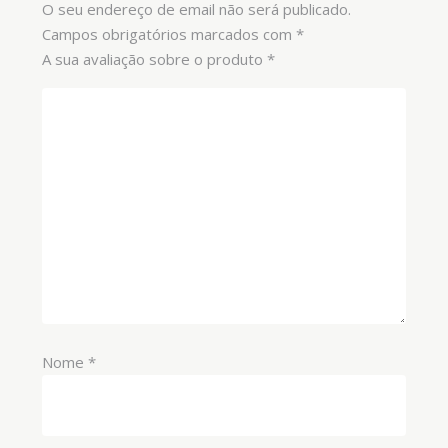
O seu endereço de email não será publicado.
Campos obrigatórios marcados com
*
A sua avaliação sobre o produto
*
Nome
*