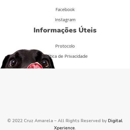
Facebook
Instagram
Informações Úteis
Protocolo
Política de Privacidade
© 2022 Cruz Amarela – All Rights Reserved by
Digital
Xperience
.