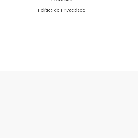
Política de Privacidade