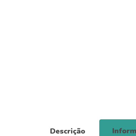
Inform
Descrição