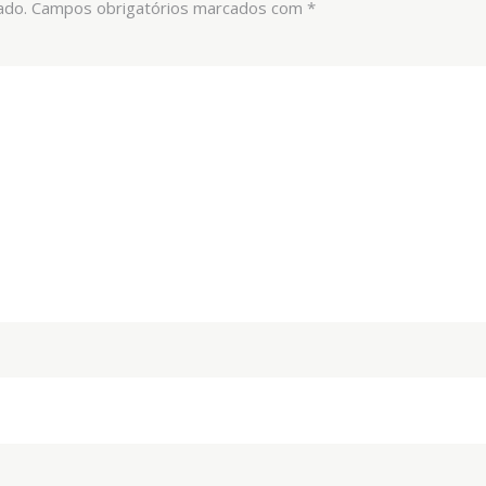
ado.
Campos obrigatórios marcados com
*