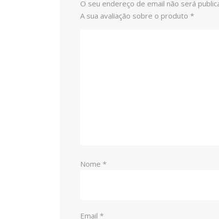
O seu endereço de email não será public
A sua avaliação sobre o produto
*
Nome
*
Email
*