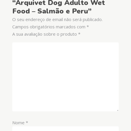
“Arquivet Dog Adulto Wet
Food – Salmão e Peru”
O seu endereço de email não será publicado.
Campos obrigatórios marcados com
*
A sua avaliação sobre o produto
*
Nome
*