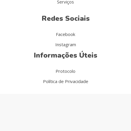
Serviços
Redes Sociais
Facebook
Instagram
Informações Úteis
Protocolo
Política de Privacidade