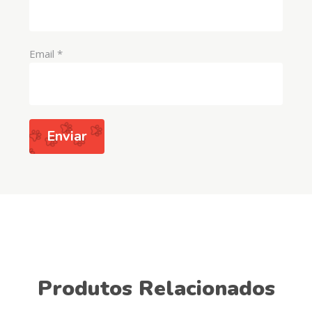
Email
*
Produtos Relacionados