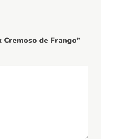
ck Cremoso de Frango”