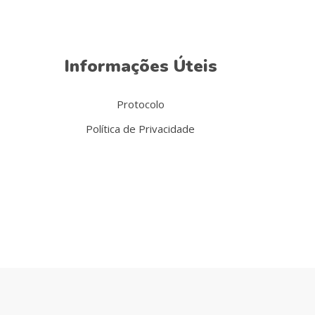
Informações Úteis
Protocolo
Política de Privacidade