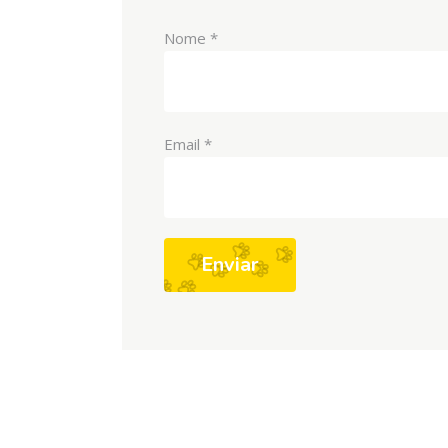
Nome
*
Email
*