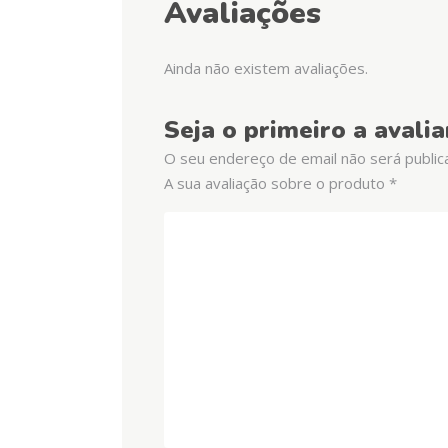
Avaliações
Ainda não existem avaliações.
Seja o primeiro a aval
O seu endereço de email não será public
A sua avaliação sobre o produto
*