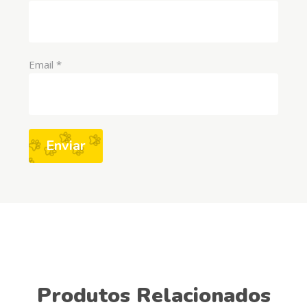
Email
*
Produtos Relacionados