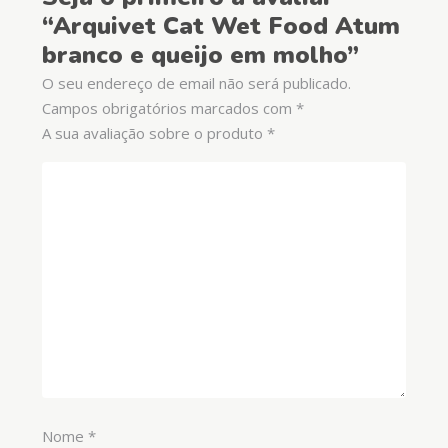
“Arquivet Cat Wet Food Atum
branco e queijo em molho”
O seu endereço de email não será publicado.
Campos obrigatórios marcados com
*
A sua avaliação sobre o produto
*
Nome
*