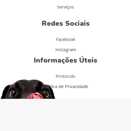
Serviços
Redes Sociais
Facebook
Instagram
Informações Úteis
Protocolo
Política de Privacidade