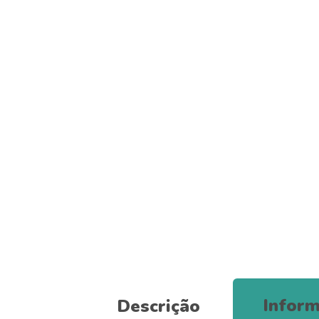
Inform
Descrição