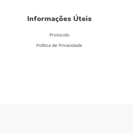
Informações Úteis
Protocolo
Política de Privacidade