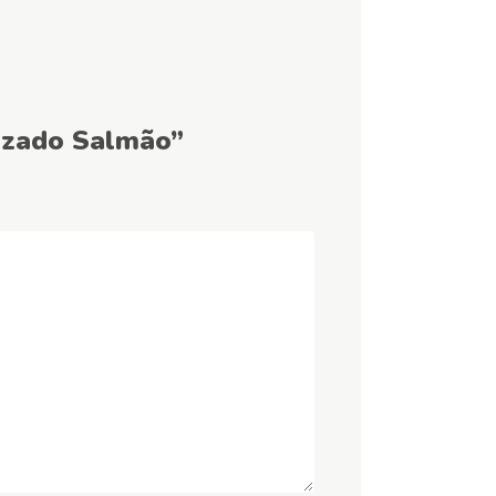
lizado Salmão”