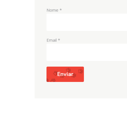
Nome
*
Email
*