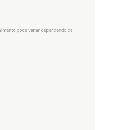
 alimento pode variar dependendo da