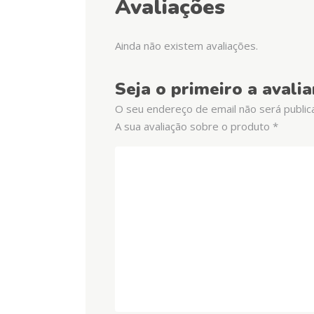
Avaliações
Ainda não existem avaliações.
Seja o primeiro a avali
O seu endereço de email não será public
A sua avaliação sobre o produto
*