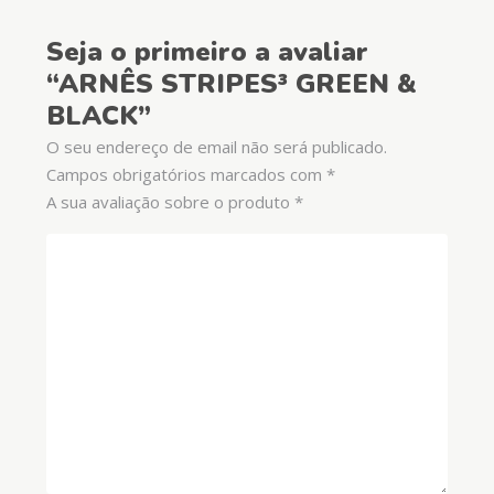
Seja o primeiro a avaliar
“ARNÊS STRIPES³ GREEN &
BLACK”
O seu endereço de email não será publicado.
Campos obrigatórios marcados com
*
A sua avaliação sobre o produto
*