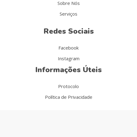
Sobre Nós
Serviços
Redes Sociais
Facebook
Instagram
Informações Úteis
Protocolo
Política de Privacidade