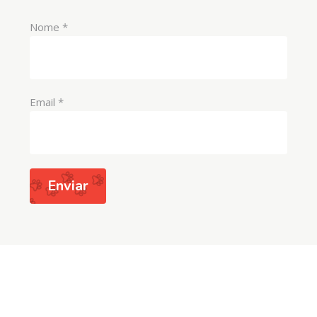
Nome
*
Email
*