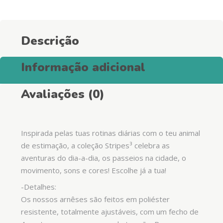
Descrição
Informação adicional
Avaliações (0)
Inspirada pelas tuas rotinas diárias com o teu animal
de estimação, a coleção Stripes³ celebra as
aventuras do dia-a-dia, os passeios na cidade, o
movimento, sons e cores! Escolhe já a tua!
-Detalhes:
Os nossos arnêses são feitos em poliéster
resistente, totalmente ajustáveis, com um fecho de