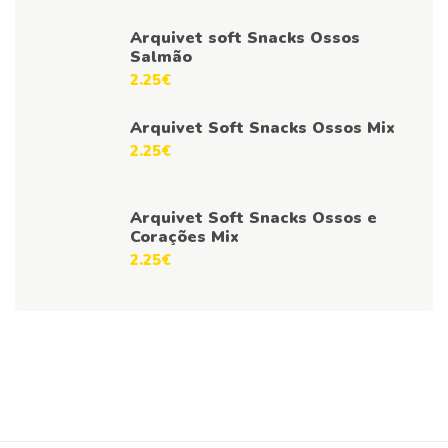
Arquivet soft Snacks Ossos
Salmão
2.25
€
Arquivet Soft Snacks Ossos Mix
2.25
€
Arquivet Soft Snacks Ossos e
Corações Mix
2.25
€