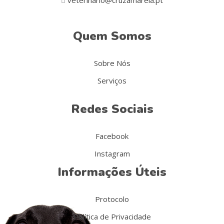
Quem Somos
Sobre Nós
Serviços
Redes Sociais
Facebook
Instagram
Informações Úteis
Protocolo
Política de Privacidade