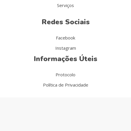
Serviços
Redes Sociais
Facebook
Instagram
Informações Úteis
Protocolo
Política de Privacidade