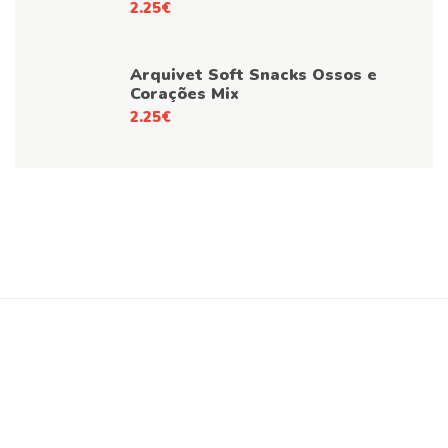
2.25
€
Arquivet Soft Snacks Ossos e
Corações Mix
2.25
€